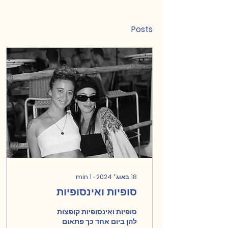
Posts
18 באוג׳ 2024
∙
1
min
סופיות ואינסופיות
סופיות ואינסופיות קופצות
להן ביום אחד כך פתאום