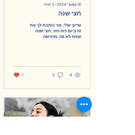
18 באוג׳ 2024
∙
2
min
חצי שנה
שייקי שלי, אני כותבת לך את
זה ביום כזה הזוי, חצי שנה
שאת לא פה. מרגישה
מרוקנת מכוחות מרוקנת
ממחשבות מרוקנת מאהבה
ומשמחה. אני נשבעת לך...
1
0
4